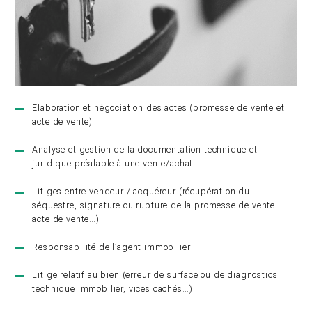
Elaboration et négociation des actes (promesse de vente et
acte de vente)
Analyse et gestion de la documentation technique et
juridique préalable à une vente/achat
Litiges entre vendeur / acquéreur (récupération du
séquestre, signature ou rupture de la promesse de vente –
acte de vente…)
Responsabilité de l’agent immobilier
Litige relatif au bien (erreur de surface ou de diagnostics
technique immobilier, vices cachés…)