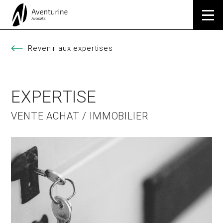
Revenir aux expertises
EXPERTISE
VENTE ACHAT / IMMOBILIER