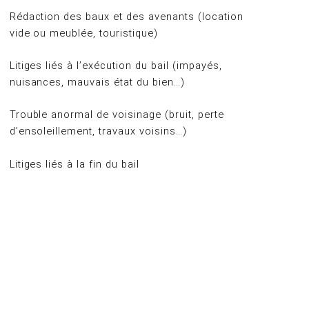
Rédaction des baux et des avenants (location
vide ou meublée, touristique)
Litiges liés à l’exécution du bail (impayés,
nuisances, mauvais état du bien…)
Trouble anormal de voisinage (bruit, perte
d’ensoleillement, travaux voisins…)
Litiges liés à la fin du bail