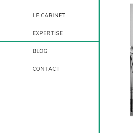
LE CABINET
EXPERTISE
BLOG
CONTACT