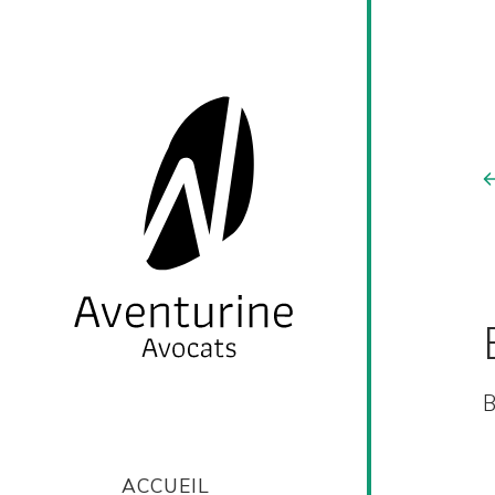
ACCUEIL